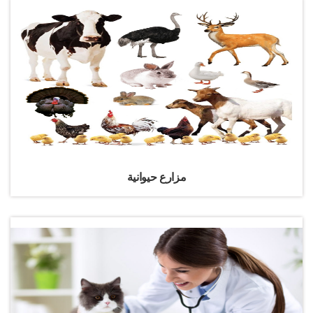
مزارع حيوانية