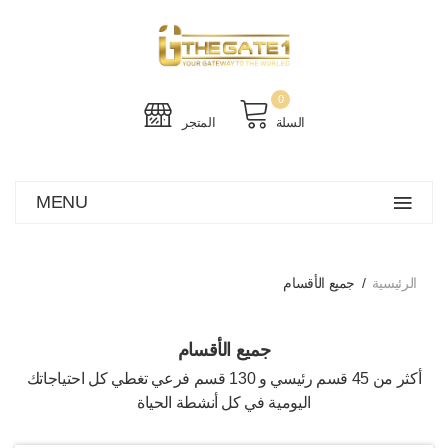
0
السلة
المتجر
MENU
الرئيسية
جميع الأقسام
جميع الأقسام
أكثر من 45 قسم رئيسي و 130 قسم فرعي تغطي كل احتياجاتك
اليومية في كل أنشطة الحياة