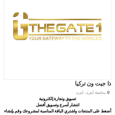
ذا جيت ون تركيا
محافظة أنقرة - أنقرة
تسويق وتجارة إلكترونية
انتشار أسرع وتسويق أفضل
أضغط على المنتجات واشتري الباقة المناسبة لمشروعك وقم بإنشاء