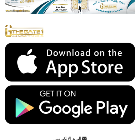
البريد الالكتروني