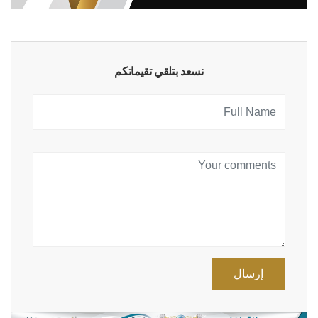
نسعد بتلقي تقيماتكم
إرسال