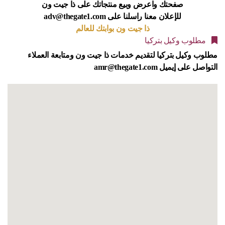
صفحتك واعرض وبيع منتجاتك على ذا جيت ون
adv@thegate1.com للإعلان معنا راسلنا على
ذا جيت ون بوابتك للعالم
مطلوب وكيل بتركيا
مطلوب وكيل بتركيا
لتقديم خدمات ذا جيت ون ومتابعة العملاء
التواصل على إيميل amr@thegate1.com