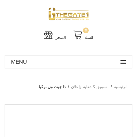
0
السلة
المتجر
MENU
الرئيسية
تسويق & دعاية وإعلان
ذا جيت ون تركيا