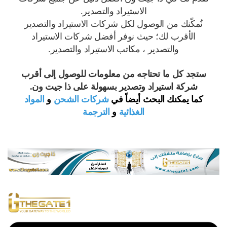
الاستيراد والتصدير.
نُمكّنك من الوصول لكل شركات الاستيراد والتصدير
الأقرب لك؛ حيث نوفر أفضل شركات الاستيراد
والتصدير ، مكاتب الاستيراد والتصدير.
ستجد كل ما تحتاجه من معلومات للوصول إلى أقرب
شركة استيراد وتصدير بسهولة على ذا جيت ون.
كما يمكنك البحث أيضاً في
شركات الشحن
و
المواد
الغذائية
و
الترجمة