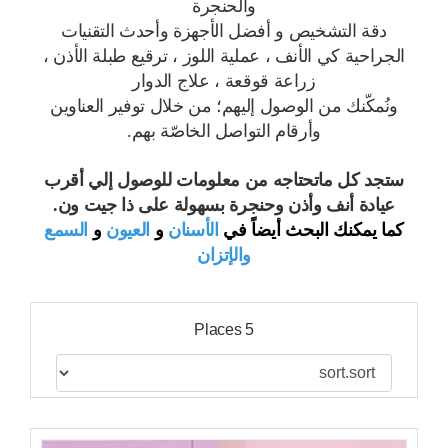
والحنجرة
دقة التشخيص و أفضل الأجهزة وأحدث التقنيات
الجراحية كي الأنف ، عملية اللوز ، ترقيع طبلة الأذن ،
زراعة قوقعة ، علاج الدوار
ونُمكّنك من الوصول إليهم؛ من خلال توفير العناوين
وأرقام التواصل الخاصّة بهم.
ستجد كل ماتحتاجه من معلومات للوصول إلي أقرب
عيادة أنف وأذن وحنجرة بسهولة على ذا جيت ون.
كما يمكنك البحث أيضاً في
الأسنان
و
العيون
و
السمع
والإتزان
5 Places