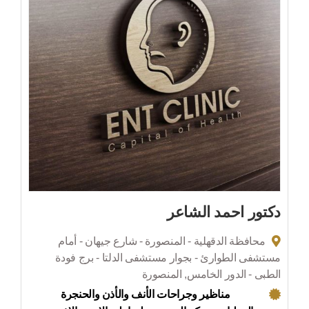
دكتور احمد الشاعر
محافظة الدقهلية - المنصورة - شارع جيهان - أمام
مستشفى الطوارئ - بجوار مستشفى الدلتا - برج فودة
الطبى - الدور الخامس, المنصورة
مناظير وجراحات الأنف والأذن والحنجرة