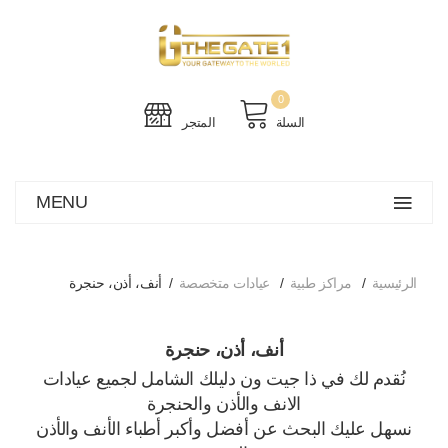
0
السلة
المتجر
MENU
الرئيسية
مراكز طبية
عيادات متخصصة
أنف، أذن، حنجرة
أنف، أذن، حنجرة
نُقدم لك في ذا جيت ون دليلك الشامل لجميع عيادات
الانف والأذن والحنجرة
نسهل عليك البحث عن أفضل وأكبر أطباء الأنف والأذن