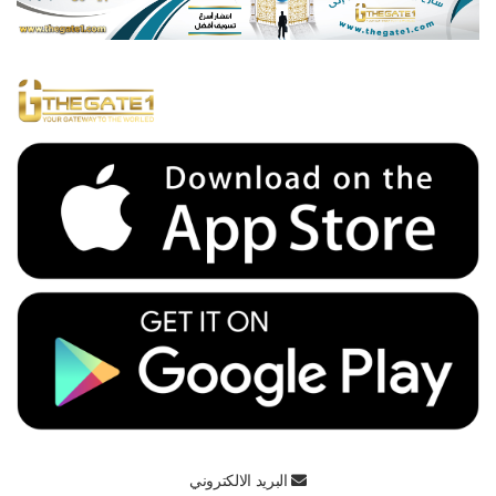
البريد الالكتروني