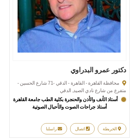
دكتور عمرو البدراوي
محافظة القاهرة - القاهرة - الدقي -71 شارع الحسين -
متفرع من شارع نادي الصيد, الدقي
أستاذ الأنف والأذن والحنجرة بكلية الطب جامعة القاهرة
أستاذ جراحات الصوت والأحبال الصوتية
الخريطة
اتصال
راسلنا