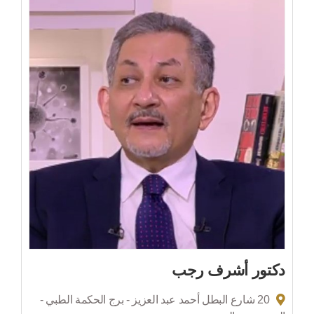
دكتور أشرف رجب
20 شارع البطل أحمد عبد العزيز - برج الحكمة الطبي -