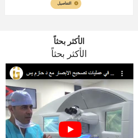
التفاصيل
الأكثر بحثاً
الأكثر بحثاً