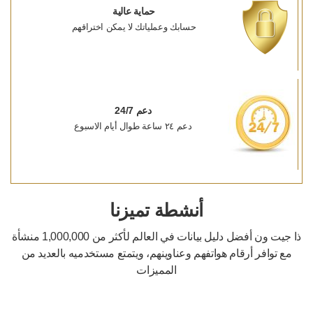
حماية عالية
حسابك وعملياتك لا يمكن اختراقهم
دعم 24/7
دعم ٢٤ ساعة طوال أيام الاسبوع
أنشطة تميزنا
ذا جيت ون أفضل دليل بيانات في العالم لأكثر من 1,000,000 منشأة
مع توافر أرقام هواتفهم وعناوينهم، ويتمتع مستخدميه بالعديد من
المميزات