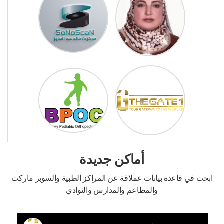
أماكن جديدة
ابحث في قاعدة بيانات عملاقة عن المراكز الطبية والسوبر ماركت
والمطاعم والمدارس والنوادي