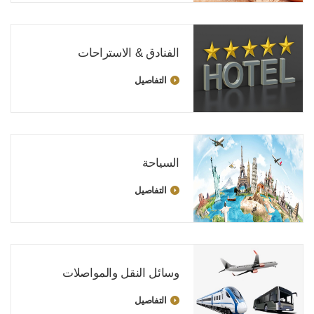
الفنادق & الاستراحات
التفاصيل
السياحة
التفاصيل
وسائل النقل والمواصلات
التفاصيل