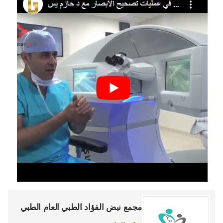
مجمع نبض الفؤاد الطبي العام الطبي