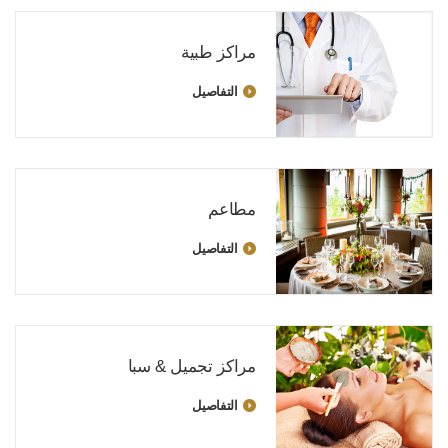
مراكز طبية
التفاصيل
مطاعم
التفاصيل
مراكز تجميل & سبا
التفاصيل