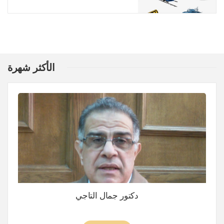
الأكثر شهرة
دكتور جمال التاجي