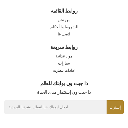
روابط القائمة
من نحن
الشروط والأحكام
اتصل بنا
روابط سريعة
مواد غذائية
سيارات
عيادات بيطرية
ذا جيت ون بوابتك للعالم
ذا جيت ون إستثمار مدى الحياة
إشترك