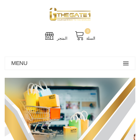
0
السلة
المتجر
MENU