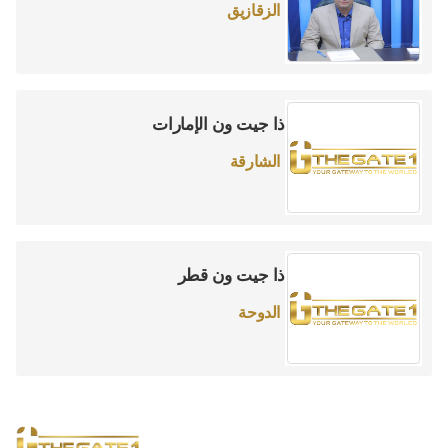
الزقازيق
ذا جيت ون الإمارات
الشارقة
ذا جيت ون قطر
الدوحة