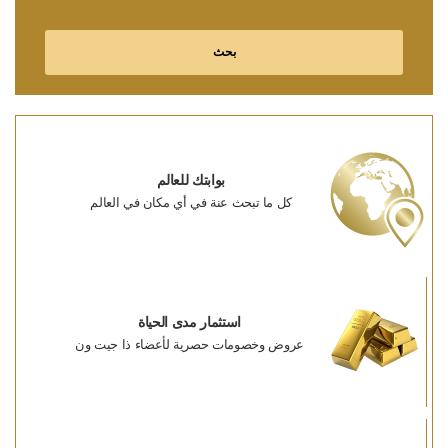
بحث
بوابتك للعالم
كل ما تبحث عنة في أي مكان في العالم
استثمار مدى الحياة
عروض وخصومات حصرية لأعضاء ذا جيت ون