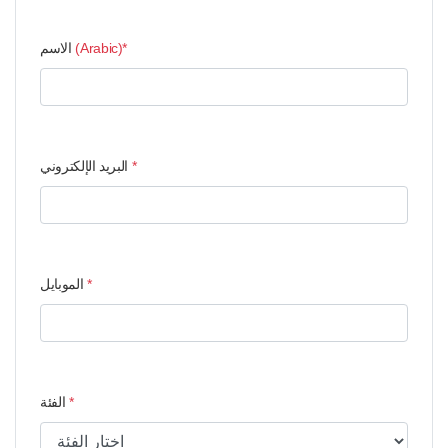
(Arabic)*
الاسم
*
البريد الإلكتروني
*
الموبايل
*
الفئة