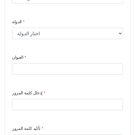
*
الدولة
*
العنوان
*
إدخال كلمة المرور
*
تأكيد كلمة المرور