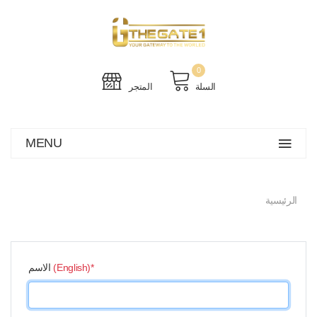
0
السلة
المتجر
MENU
الرئيسية
(English)*
الاسم