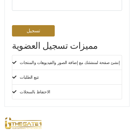
تسجيل
مميزات تسجيل العضوية
إنشئ صفحة لمنشئتك مع إضافة الصور والفيديوهات والمنتجات
تتبع الطلبات
الاحتفاظ بالسجلات