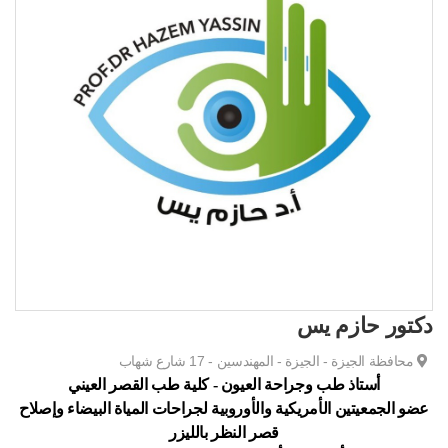
دكتور حازم يس
محافظة الجيزة - الجيزة - المهندسين - 17 شارع شهاب
أستاذ طب وجراحة العيون - كلية طب القصر العيني
عضو الجمعيتين الأمريكية والأوروبية لجراحات المياة البيضاء وإصلاح
قصر النظر بالليزر