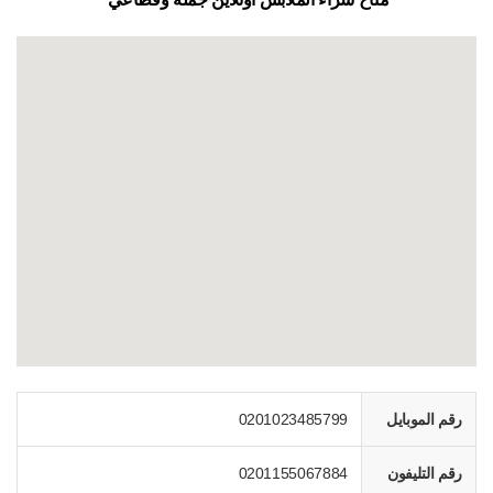
رقم الموبايل
0201023485799
رقم التليفون
0201155067884