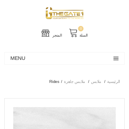
0
السلة
المتجر
MENU
الرئيسية
ملابس
ملابس جاهزة
Rides