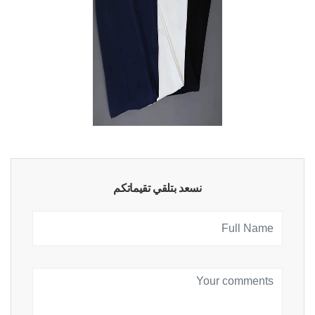
نسعد بتلقي تقيماتكم