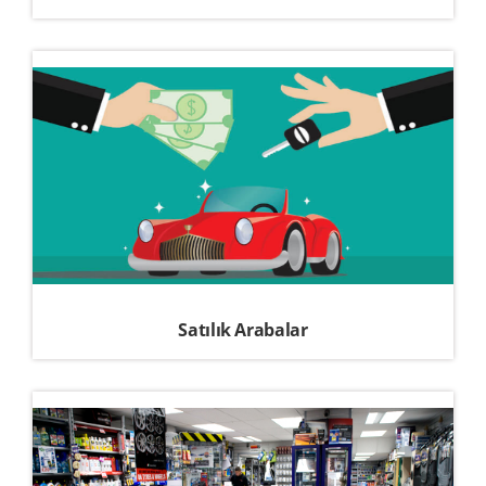
Satılık Arabalar