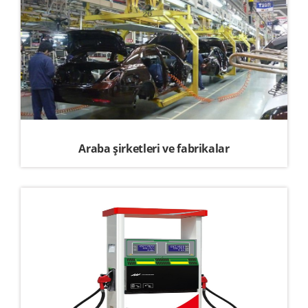
Araba şirketleri ve fabrikalar