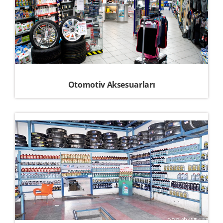
Otomotiv Aksesuarları