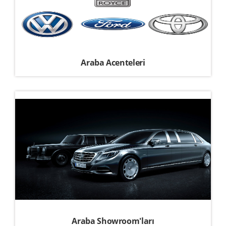
Araba Acenteleri
Araba Showroom'ları