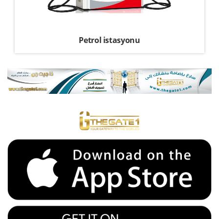
Petrol istasyonu