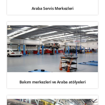
Araba Servis Merkezleri
Bakım merkezleri ve Araba atölyeleri