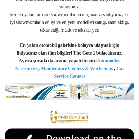
sunuyoruz.
Size en yakın tüm oto showroomlarına ulaşmanızı sağlıyoruz; En
iyi showroomların en iyi ve en yeni modelleri sattığı, satın aldığı,
takas ettiği (nakit ve taksitli) yer.
En yakın otomobil galerisine kolayca ulaşmak için
ihtiyacınız olan tüm bilgileri The Gate 1 bulacaksınız.
Ayrıca şurada da arama yapabilirsiniz:
Automotive
Accessories
,
Maintenance Centers & Workshops
,
Car
Service Centers