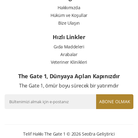
Hakkımızda
Hüküm ve Koşullar
Bize Ulaşın
Hızlı Linkler
Gıda Maddeleri
Arabalar
Veteriner Klinikleri
The Gate 1, Dünyaya Açılan Kapınızdır
The Gate 1, ömür boyu sürecek bir yatırımdır
ABONE OLMAK
Telif Hakkı The Gate 1 © 2026
SeoEra
Geliştirici