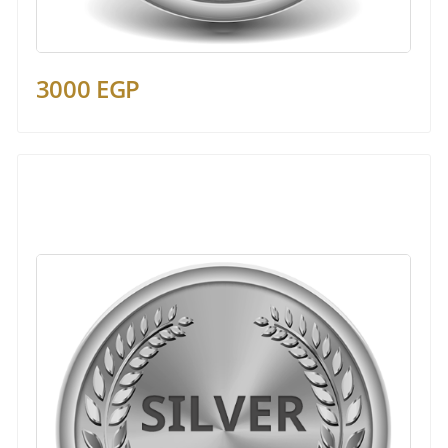
3000 EGP