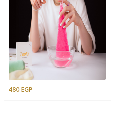
480 EGP