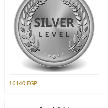
16140 EGP