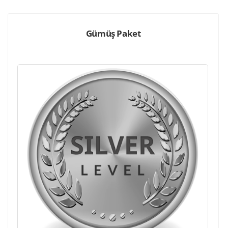
Gümüş Paket