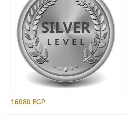
16080 EGP