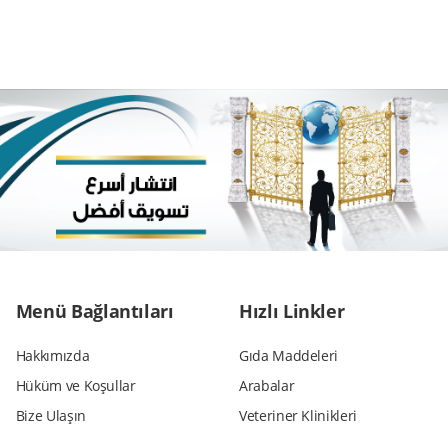
Menü Bağlantıları
Hızlı Linkler
Hakkımızda
Gıda Maddeleri
Hüküm ve Koşullar
Arabalar
Bize Ulaşın
Veteriner Klinikleri