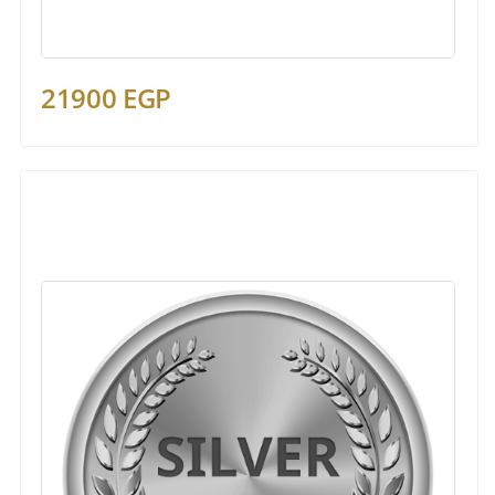
21900 EGP