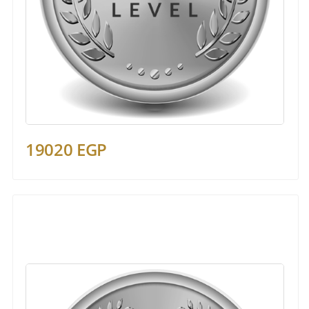
19020 EGP