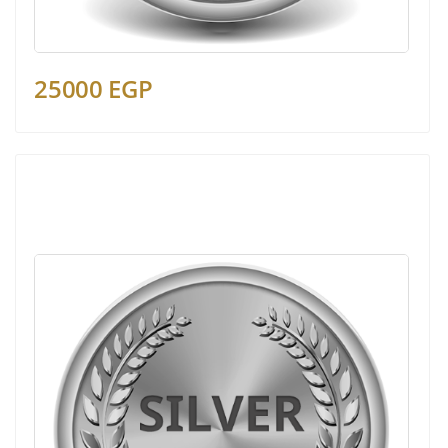
25000 EGP