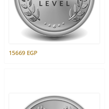
15669 EGP