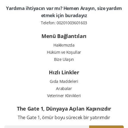
Yardıma ihtiyacın var mı? Hemen Arayın, size yardım
etmek için buradayız
Telefon:
00201003601603
Menü Bağlantıları
Hakkımızda
Hüküm ve Koşullar
Bize Ulaşın
Hızlı Linkler
Gıda Maddeleri
Arabalar
Veteriner Klinikleri
The Gate 1, Dünyaya Açılan Kapınızdır
The Gate 1, ömür boyu sürecek bir yatırımdır