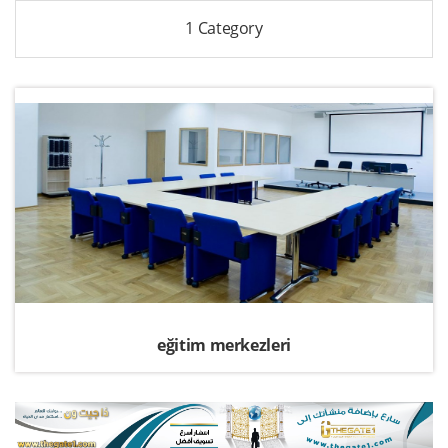
1 Category
eğitim merkezleri