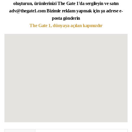
oluşturun, ürünlerinizi The Gate 1'da sergileyin ve satın
adv@thegate1.com Bizimle reklam yapmak için şu adrese e-
posta gönderin
The Gate 1, dünyaya açılan kapınızdır