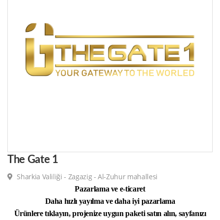
The Gate 1
Sharkia Valiliği - Zagazig - Al-Zuhur mahallesi
Pazarlama ve e-ticaret
Daha hızlı yayılma ve daha iyi pazarlama
Ürünlere tıklayın, projenize uygun paketi satın alın, sayfanızı