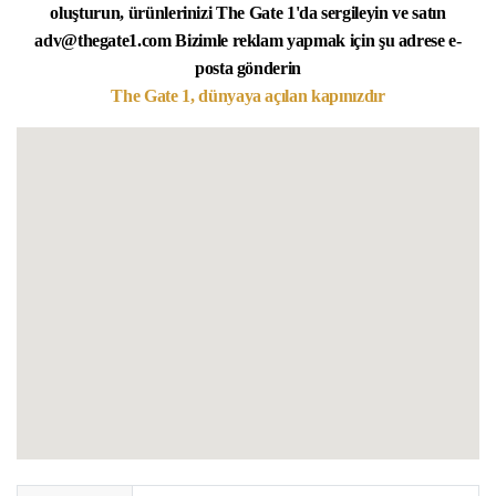
oluşturun, ürünlerinizi The Gate 1'da sergileyin ve satın
adv@thegate1.com Bizimle reklam yapmak için şu adrese e-
posta gönderin
The Gate 1, dünyaya açılan kapınızdır