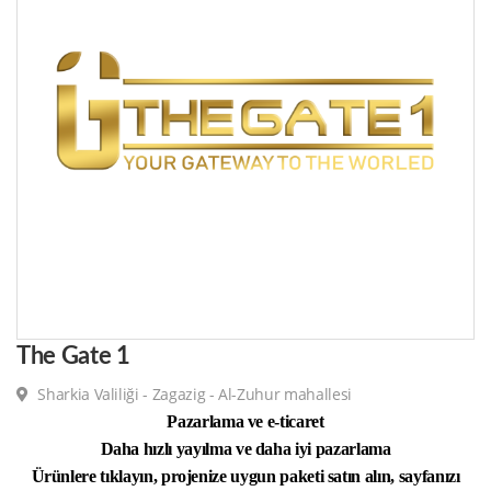
The Gate 1
Sharkia Valiliği - Zagazig - Al-Zuhur mahallesi
Pazarlama ve e-ticaret
Daha hızlı yayılma ve daha iyi pazarlama
Ürünlere tıklayın, projenize uygun paketi satın alın, sayfanızı