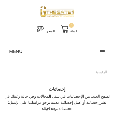
0
السلة
المتجر
MENU
الرئيسية
إحصائيات
تصفح العديد من الإحصائيات في شتى المجالات وفي حالة رغبتك في
نشر إحصائية أو عمل إحصائية معينة نرجو مراسلتنا على الإيميل:
st@thegate1.com