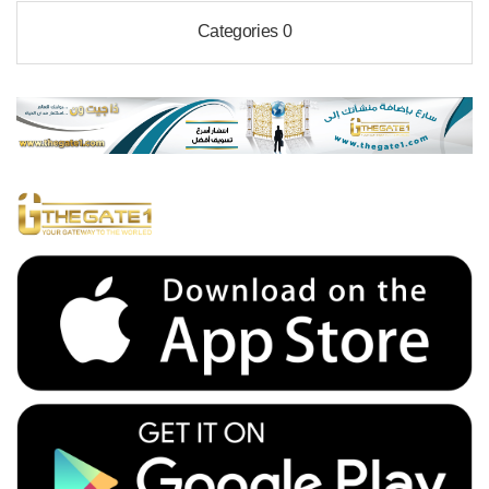
0 Categories