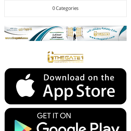
0 Categories