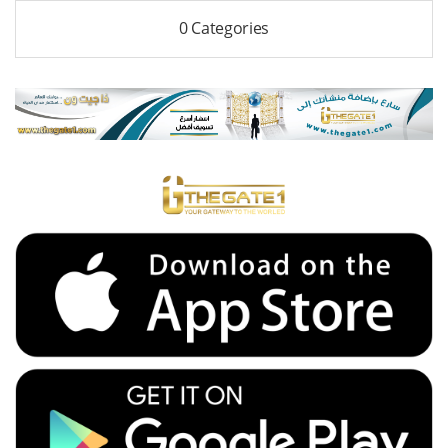
0 Categories