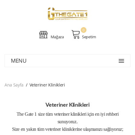
0
Mağaza
Sepetim
MENU
Ana Sayfa
Veteriner Klinikleri
Veteriner Klinikleri
The Gate 1 size tüm veteriner klinikleri için en iyi rehberi
sunuyoruz.
Size en yakın tüm veteriner kliniklerine ulaşmanızı sağlıyoruz;