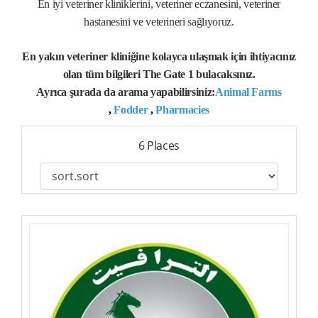
En iyi veteriner kliniklerini, veteriner eczanesini, veteriner
hastanesini ve veterineri sağlıyoruz.
En yakın veteriner kliniğine kolayca ulaşmak için ihtiyacınız
olan tüm bilgileri The Gate 1 bulacaksınız.
Ayrıca şurada da arama yapabilirsiniz:
Animal Farms
,
Fodder
,
Pharmacies
6 Places